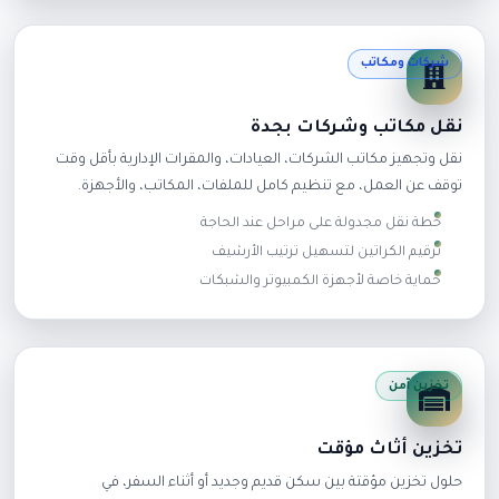
شركات ومكاتب
نقل مكاتب وشركات بجدة
نقل وتجهيز مكاتب الشركات، العيادات، والمقرات الإدارية بأقل وقت
توقف عن العمل، مع تنظيم كامل للملفات، المكاتب، والأجهزة.
خطة نقل مجدولة على مراحل عند الحاجة
ترقيم الكراتين لتسهيل ترتيب الأرشيف
حماية خاصة لأجهزة الكمبيوتر والشبكات
تخزين آمن
تخزين أثاث مؤقت
حلول تخزين مؤقتة بين سكن قديم وجديد أو أثناء السفر، في