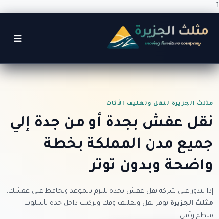
1
Ski
t
mai
conten
مثلث الجزيرة لنقل وتغليف الأثاث
نقل عفش بجدة أو من جدة إلي
جميع مدن المملكة
بخطة
واضحة وبدون توتر
إذا بتدور على شركة نقل عفش بجدة تلتزم بالموعد وتحافظ على عفشك،
مثلث الجزيرة
توفر نقل وتغليف وفك وتركيب داخل جدة بأسلوب
منظم وآمن.