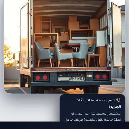
دعم وخدمة عملاء مثلث
الجزيرة
استفسار بسيط، نقل بين مدن، أو
خطة خاصة لنقل مكتبك؟ فريقنا جاهز
يجاوب على كل أسئلتك.