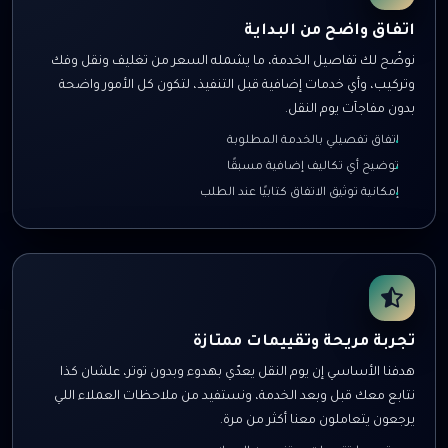
اتفاق واضح من البداية
نوضّح لك تفاصيل الخدمة، ما يشمله السعر من تغليف ونقل وفك
وتركيب، وأي خدمات إضافية قبل التنفيذ، لتكون كل الأمور واضحة
بدون مفاجآت يوم النقل.
اتفاق تفصيلي بالخدمة المطلوبة
توضيح أي تكاليف إضافية مسبقًا
إمكانية توثيق الاتفاق كتابيًا عند الطلب
تجربة مريحة وتقييمات ممتازة
هدفنا الأساسي إن يوم النقل يعدّي بهدوء وبدون توتر، علشان كذا
نتابع معك قبل وبعد الخدمة، ونستفيد من ملاحظات العملاء اللي
يرجعون يتعاملون معنا أكثر من مرة.