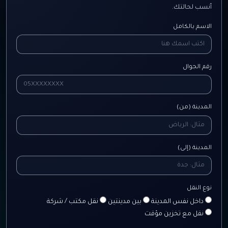
أنسب لحالتك.
الاسم بالكامل
رقم الجوال
المدينة (من)
المدينة (إلى)
نوع النقل
داخل نفس المدينة
بين مدينتين
نقل مكتب / شركة
نقل مع تخزين مؤقت