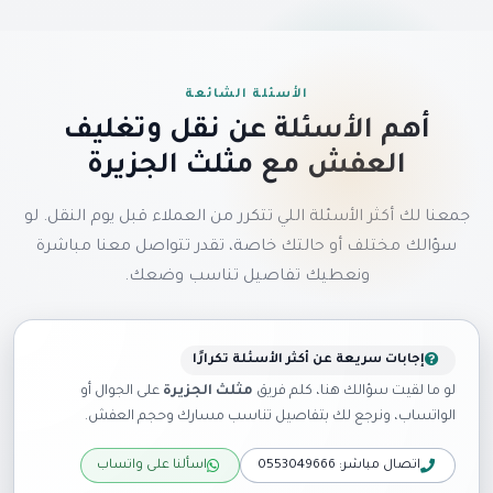
الأسئلة الشائعة
أهم الأسئلة عن نقل وتغليف
العفش مع مثلث الجزيرة
جمعنا لك أكثر الأسئلة اللي تتكرر من العملاء قبل يوم النقل. لو
سؤالك مختلف أو حالتك خاصة، تقدر تتواصل معنا مباشرة
ونعطيك تفاصيل تناسب وضعك.
إجابات سريعة عن أكثر الأسئلة تكرارًا
لو ما لقيت سؤالك هنا، كلم فريق
مثلث الجزيرة
على الجوال أو
الواتساب، ونرجع لك بتفاصيل تناسب مسارك وحجم العفش.
اتصال مباشر: 0553049666
اسألنا على واتساب