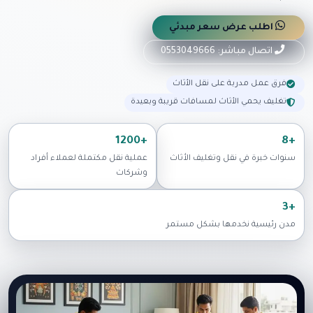
اطلب عرض سعر مبدئي
اتصال مباشر: 0553049666
فرق عمل مدربة على نقل الأثاث
تغليف يحمي الأثاث لمسافات قريبة وبعيدة
+1200
+8
سنوات خبرة في نقل وتغليف الأثاث
عملية نقل مكتملة لعملاء أفراد
وشركات
+3
مدن رئيسية نخدمها بشكل مستمر