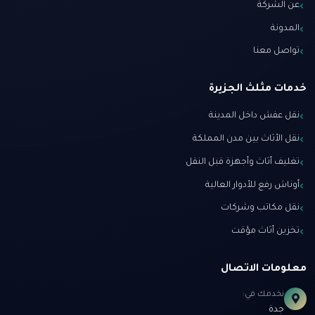
عن الشركة
المدونة
تواصل معنا
خدمات مثلث الجزيرة
نقل عفش داخل المدينة
نقل الأثاث بين مدن المملكة
تغليف أثاث وأجهزة قبل النقل
أوناش رفع للأدوار العالية
نقل مكاتب وشركات
تخزين أثاث مؤقت
معلومات الاتصال
نخدمك في:
جدة