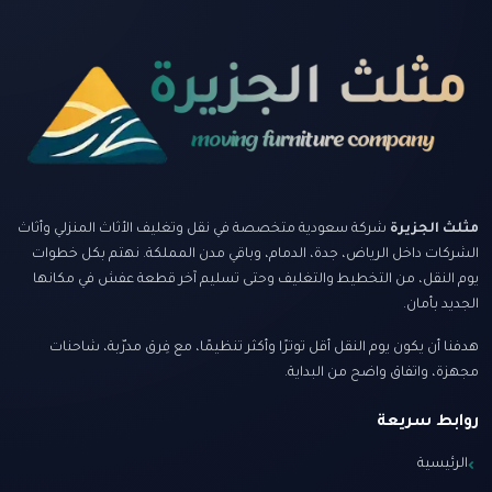
مثلث الجزيرة
شركة سعودية متخصصة في نقل وتغليف الأثاث المنزلي وأثاث
الشركات داخل الرياض، جدة، الدمام، وباقي مدن المملكة. نهتم بكل خطوات
يوم النقل، من التخطيط والتغليف وحتى تسليم آخر قطعة عفش في مكانها
الجديد بأمان.
هدفنا أن يكون يوم النقل أقل توترًا وأكثر تنظيمًا، مع فِرق مدرّبة، شاحنات
مجهزة، واتفاق واضح من البداية.
روابط سريعة
الرئيسية