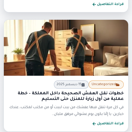
قراءة التفاصيل
جديد
Uncategorized
15 ديسمبر 2025
خطوات نقل العفش الصحيحة داخل المملكة – خطة
عملية من أول زيارة للمنزل حتى التسليم
في كل مرة تنقل فيها عفشك من بيت لبيت أو من مكتب لمكتب، عندك
خيارين: يا إمّا يكون يوم عشوائي مرهق مليان…
قراءة التفاصيل