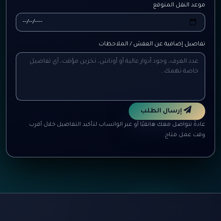
موعد النقل المتوقع
تفاصيل إضافية عن العفش / الملاحظات
إرسال الطلب
عادةً نتواصل معك هاتفيًا أو عبر الواتساب لتأكيد التفاصيل خلال أقرب
وقت عمل متاح.