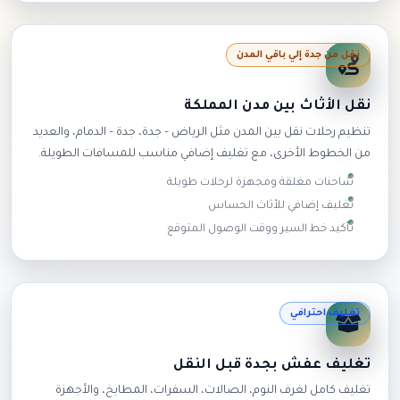
نقل من جدة إلي باقي المدن
نقل الأثاث بين مدن المملكة
تنظيم رحلات نقل بين المدن مثل الرياض – جدة، جدة – الدمام، والعديد
من الخطوط الأخرى، مع تغليف إضافي مناسب للمسافات الطويلة.
شاحنات مغلقة ومجهزة لرحلات طويلة
تغليف إضافي للأثاث الحساس
تأكيد خط السير ووقت الوصول المتوقع
تغليف احترافي
تغليف عفش بجدة قبل النقل
تغليف كامل لغرف النوم، الصالات، السفرات، المطابخ، والأجهزة