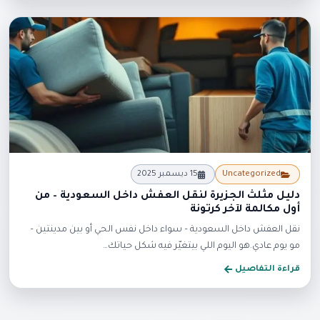
جديد
Uncategorized
15 ديسمبر 2025
دليل مثلث الجزيرة لنقل العفش داخل السعودية – من
أول مكالمة لآخر كرتونة
نقل العفش داخل السعودية – سواء داخل نفس الحي أو بين مدينتين –
مو يوم عادي.هو اليوم اللي بيتغيّر فيه شكل حياتك…
قراءة التفاصيل