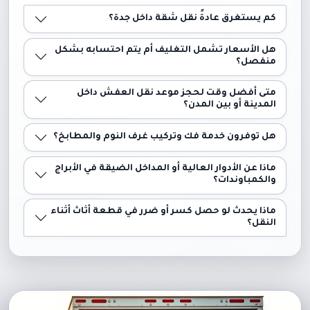
كم يستغرق عادةً نقل شقة داخل جدة؟
هل الأسعار تشمل التغليف أم يتم احتسابه بشكل
منفصل؟
متى أفضل وقت لحجز موعد نقل العفش داخل
المدينة أو بين المدن؟
هل توفرون خدمة فك وتركيب غرف النوم والمطابخ؟
ماذا عن الأدوار العالية أو المداخل الضيقة في الأبراج
والكمباوندات؟
ماذا يحدث لو حصل كسر أو ضرر في قطعة أثاث أثناء
النقل؟