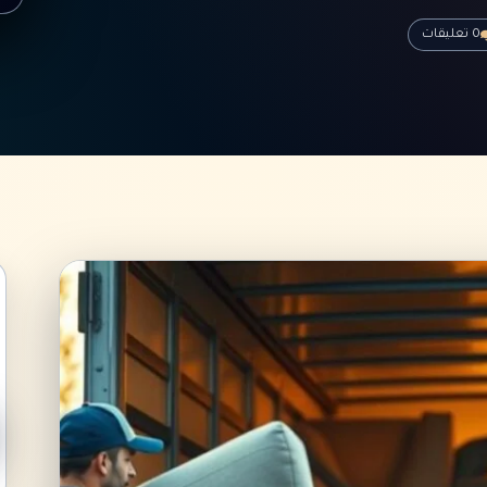
0 تعليقات