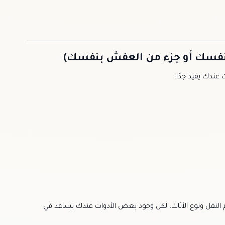
ل بنفسك أو جزء من العفش بنفسك)
ندك يفيد جدًا:
النقل ونوع الأثاث، لكن وجود بعض الأدوات عندك يساعد في