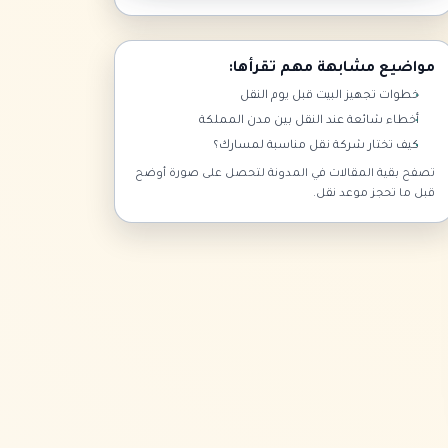
مواضيع مشابهة مهم تقرأها:
خطوات تجهيز البيت قبل يوم النقل
أخطاء شائعة عند النقل بين مدن المملكة
كيف تختار شركة نقل مناسبة لمسارك؟
تصفح بقية المقالات في المدونة لتحصل على صورة أوضح
قبل ما تحجز موعد نقل.