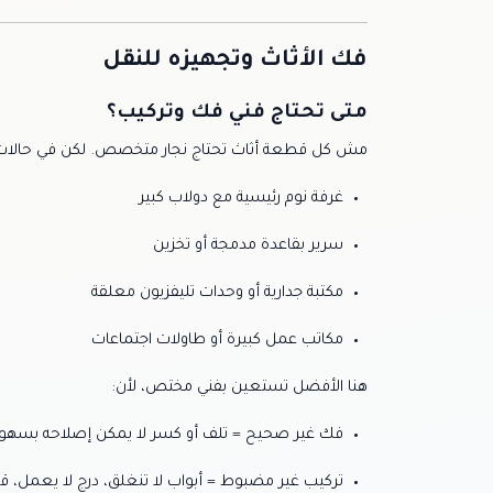
فك الأثاث وتجهيزه للنقل
متى تحتاج فني فك وتركيب؟
مش كل قطعة أثاث تحتاج نجار متخصص. لكن في حالات
غرفة نوم رئيسية مع دولاب كبير
سرير بقاعدة مدمجة أو تخزين
مكتبة جدارية أو وحدات تليفزيون معلقة
مكاتب عمل كبيرة أو طاولات اجتماعات
هنا الأفضل تستعين بفني مختص، لأن:
فك غير صحيح = تلف أو كسر لا يمكن إصلاحه بسهول
تركيب غير مضبوط = أبواب لا تنغلق، درج لا يعمل، ق