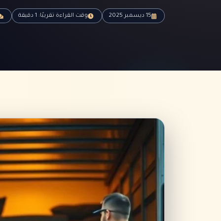
15 ديسمبر 2025
وقت القراءة تقريبًا: 1 دقيقة