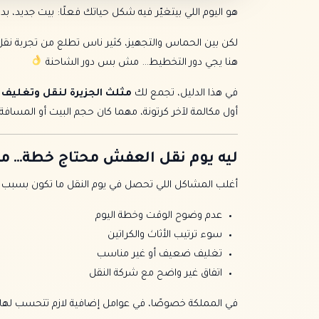
هو اليوم اللي بيتغيّر فيه شكل حياتك فعلًا: بيت جديد، 
لكن بين الحماس والتجهيز، كثير ناس تطلع من تجربة نقل 
هنا يجي دور التخطيط… مش بس دور الشاحنة
في هذا الدليل، تجمع لك
مثلث الجزيرة لنقل وتغليف ا
أول مكالمة لآخر كرتونة، مهما كان حجم البيت أو المسافة.
ليه يوم نقل العفش محتاج خطة… م
أغلب المشاكل اللي تحصل في يوم النقل ما تكون بسبب 
عدم وضوح الوقت وخطة اليوم
سوء ترتيب الأثاث والكراتين
تغليف ضعيف أو غير مناسب
اتفاق غير واضح مع شركة النقل
في المملكة خصوصًا، في عوامل إضافية لازم تتحسب لها: